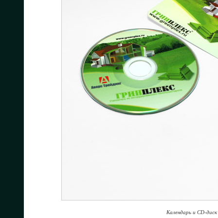
Календарь и CD-диск