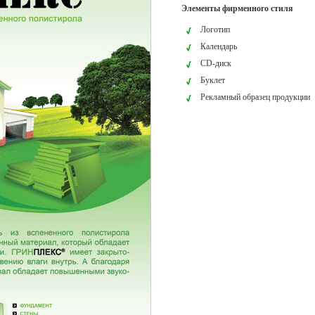
Элементы фирменного стиля
Логотип
Календарь
CD-диск
Буклет
Рекламный образец продукции