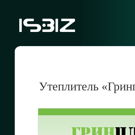
Утеплитель «Грин